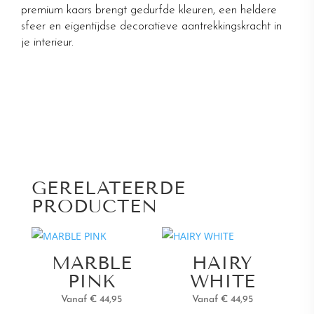
premium kaars brengt gedurfde kleuren, een heldere
sfeer en eigentijdse decoratieve aantrekkingskracht in
je interieur.
GERELATEERDE
PRODUCTEN
MARBLE
HAIRY
PINK
WHITE
Vanaf € 44,95
Vanaf € 44,95