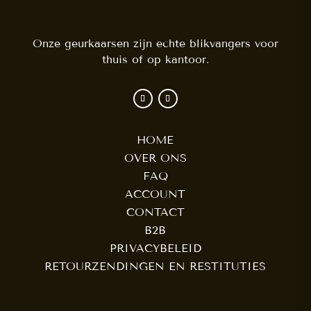
Onze geurkaarsen zijn echte blikvangers voor
thuis of op kantoor.
HOME
OVER ONS
FAQ
ACCOUNT
CONTACT
B2B
PRIVACYBELEID
RETOURZENDINGEN EN RESTITUTIES